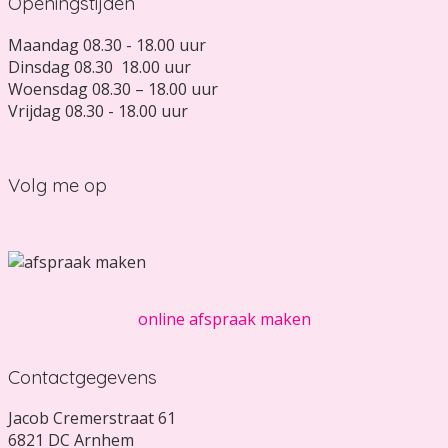
Openingstijden
Maandag 08.30 - 18.00 uur
Dinsdag 08.30 18.00 uur
Woensdag 08.30 – 18.00 uur
Vrijdag 08.30 - 18.00 uur
Volg me op
online afspraak maken
Contactgegevens
Jacob Cremerstraat 61
6821 DC Arnhem