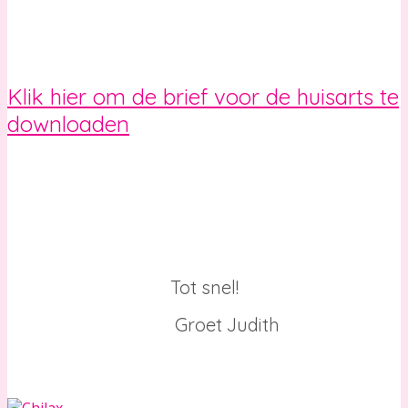
Klik hier om de brief voor de huisarts te
downloaden
Tot snel!
Groet Judith