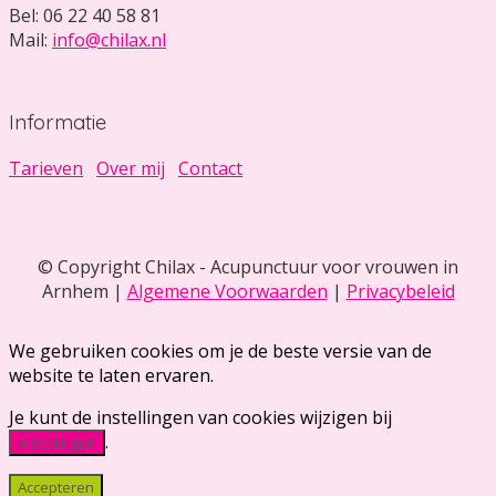
Bel: 06 22 40 58 81
Mail:
info@chilax.nl
Informatie
Tarieven
Over mij
Contact
© Copyright Chilax - Acupunctuur voor vrouwen in
Arnhem |
Algemene Voorwaarden
|
Privacybeleid
We gebruiken cookies om je de beste versie van de
website te laten ervaren.
Je kunt de instellingen van cookies wijzigen bij
.
instellingen
Accepteren