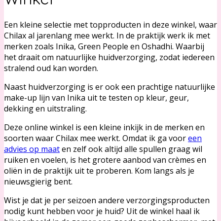
Een kleine selectie met topproducten in deze winkel, waar
Chilax al jarenlang mee werkt. In de praktijk werk ik met
merken zoals Inika, Green People en Oshadhi. Waarbij
het draait om natuurlijke huidverzorging, zodat iedereen
stralend oud kan worden.
Naast huidverzorging is er ook een prachtige natuurlijke
make-up lijn van Inika uit te testen op kleur, geur,
dekking en uitstraling.
Deze online winkel is een kleine inkijk in de merken en
soorten waar Chilax mee werkt. Omdat ik ga voor
een
advies op maat
en zelf ook altijd alle spullen graag wil
ruiken en voelen, is het grotere aanbod van crèmes en
oliën in de praktijk uit te proberen. Kom langs als je
nieuwsgierig bent.
Wist je dat je per seizoen andere verzorgingsproducten
nodig kunt hebben voor je huid? Uit de winkel haal ik