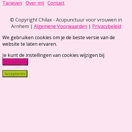
Tarieven
Over mij
Contact
© Copyright Chilax - Acupunctuur voor vrouwen in
Arnhem |
Algemene Voorwaarden
|
Privacybeleid
We gebruiken cookies om je de beste versie van de
website te laten ervaren.
Je kunt de instellingen van cookies wijzigen bij
.
instellingen
Accepteren