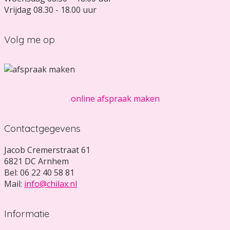
Vrijdag 08.30 - 18.00 uur
Volg me op
online afspraak maken
Contactgegevens
Jacob Cremerstraat 61
6821 DC Arnhem
Bel: 06 22 40 58 81
Mail:
info@chilax.nl
Informatie