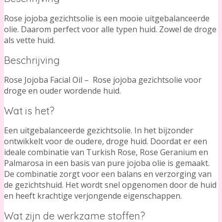
Rose jojoba gezichtsolie is een mooie uitgebalanceerde
olie. Daarom perfect voor alle typen huid. Zowel de droge
als vette huid.
Beschrijving
Rose Jojoba Facial Oil – Rose jojoba gezichtsolie voor
droge en ouder wordende huid.
Wat is het?
Een uitgebalanceerde gezichtsolie. In het bijzonder
ontwikkelt voor de oudere, droge huid. Doordat er een
ideale combinatie van Turkish Rose, Rose Geranium en
Palmarosa in een basis van pure jojoba olie is gemaakt.
De combinatie zorgt voor een balans en verzorging van
de gezichtshuid. Het wordt snel opgenomen door de huid
en heeft krachtige verjongende eigenschappen.
Wat zijn de werkzame stoffen?