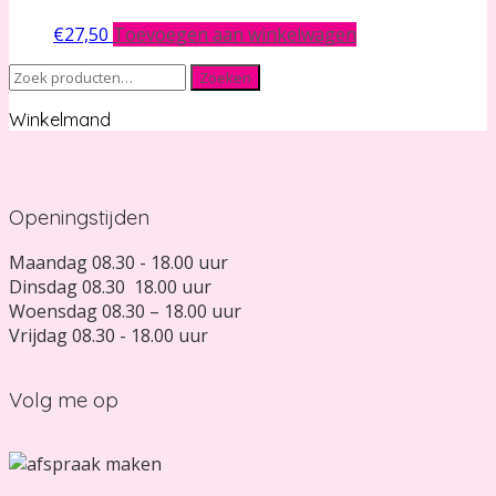
€
27,50
Toevoegen aan winkelwagen
Zoeken
Zoeken
naar:
Winkelmand
Openingstijden
Maandag 08.30 - 18.00 uur
Dinsdag 08.30 18.00 uur
Woensdag 08.30 – 18.00 uur
Vrijdag 08.30 - 18.00 uur
Volg me op