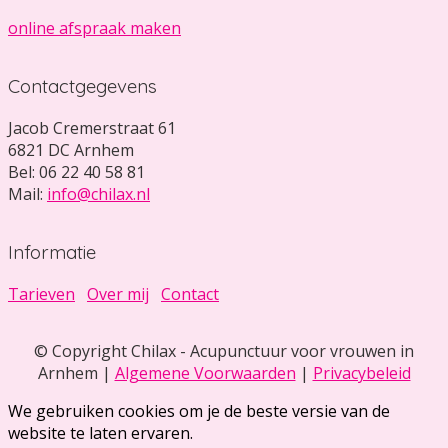
online afspraak maken
Contactgegevens
Jacob Cremerstraat 61
6821 DC Arnhem
Bel: 06 22 40 58 81
Mail:
info@chilax.nl
Informatie
Tarieven
Over mij
Contact
© Copyright Chilax - Acupunctuur voor vrouwen in
Arnhem |
Algemene Voorwaarden
|
Privacybeleid
We gebruiken cookies om je de beste versie van de
website te laten ervaren.