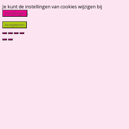
Je kunt de instellingen van cookies wijzigen bij
.
instellingen
Accepteren